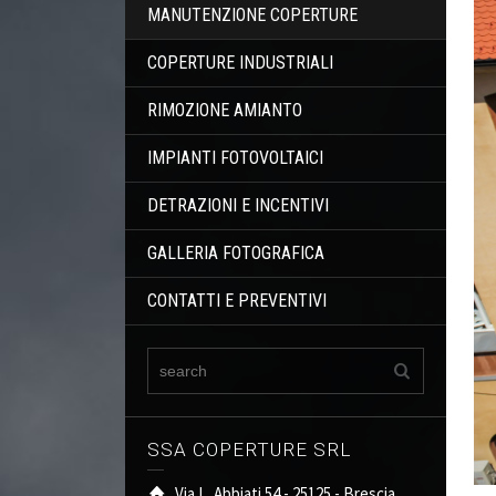
MANUTENZIONE COPERTURE
COPERTURE INDUSTRIALI
RIMOZIONE AMIANTO
IMPIANTI FOTOVOLTAICI
DETRAZIONI E INCENTIVI
GALLERIA FOTOGRAFICA
CONTATTI E PREVENTIVI
SSA COPERTURE SRL
Via L. Abbiati 54 - 25125 - Brescia