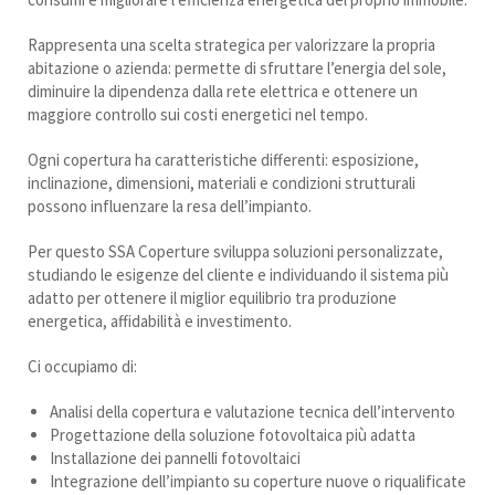
Rappresenta una scelta strategica per valorizzare la propria
abitazione o azienda: permette di sfruttare l’energia del sole,
diminuire la dipendenza dalla rete elettrica e ottenere un
maggiore controllo sui costi energetici nel tempo.
Ogni copertura ha caratteristiche differenti: esposizione,
inclinazione, dimensioni, materiali e condizioni strutturali
possono influenzare la resa dell’impianto.
Per questo SSA Coperture sviluppa soluzioni personalizzate,
studiando le esigenze del cliente e individuando il sistema più
adatto per ottenere il miglior equilibrio tra produzione
energetica, affidabilità e investimento.
Ci occupiamo di:
Analisi della copertura e valutazione tecnica dell’intervento
Progettazione della soluzione fotovoltaica più adatta
Installazione dei pannelli fotovoltaici
Integrazione dell’impianto su coperture nuove o riqualificate