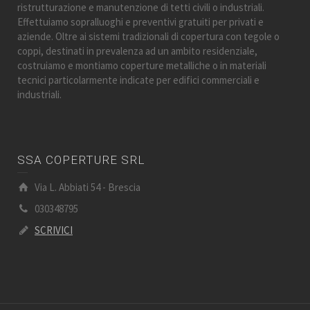
ristrutturazione e manutenzione di tetti civili o industriali.
Effettuiamo sopralluoghi e preventivi gratuiti per privati e
aziende. Oltre ai sistemi tradizionali di copertura con tegole o
coppi, destinati in prevalenza ad un ambito residenziale,
costruiamo e montiamo coperture metalliche o in materiali
tecnici particolarmente indicate per edifici commerciali e
industriali.
SSA COPERTURE SRL
Via L. Abbiati 54 - Brescia
030348795
SCRIVICI